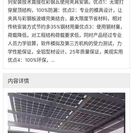
列安装技术直接在彩钢瓦使用夹具安装。优点1：无需打
穿屋顶结构，100%防漏：优点2：专业的模具设计，让
夹具与彩钢板波峰完美结合，最大限度节省材料，相对
传统安装方式节约多35%钢材用量优点3：使用钢材量，
荷载降低，对工程结构荷载要求低，同时产品经过专业
人员力学验算，软件模拟及第三方机构的受力测试，力
学性能保证，全铝型材设计，25年质量保证，美观实用
优点4：100%环保，...
内容详情