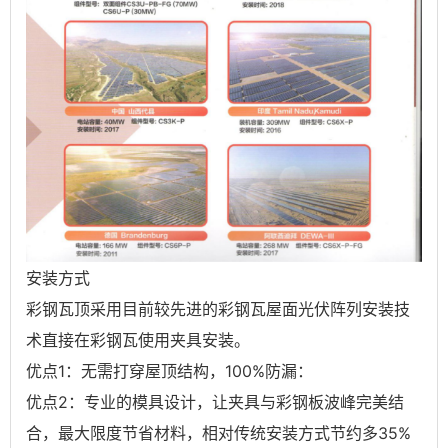
安装方式
彩钢瓦顶采用目前较先进的彩钢瓦屋面光伏阵列安装技
术直接在彩钢瓦使用夹具安装。
优点1：无需打穿屋顶结构，100%防漏：
优点2：专业的模具设计，让夹具与彩钢板波峰完美结
合，最大限度节省材料，相对传统安装方式节约多35%