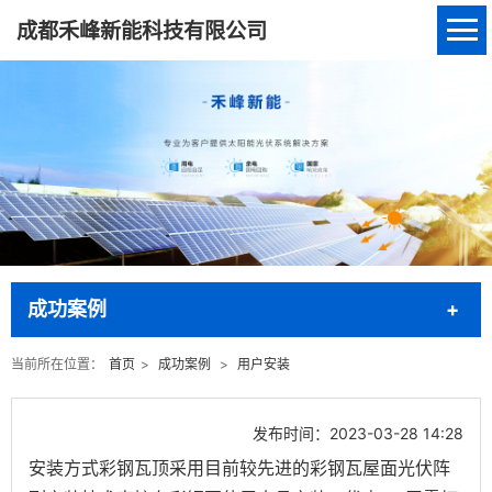
成都禾峰新能科技有限公司
成功案例
当前所在位置：
首页
>
成功案例
>
用户安装
发布时间：2023-03-28 14:28
安装方式彩钢瓦顶采用目前较先进的彩钢瓦屋面光伏阵