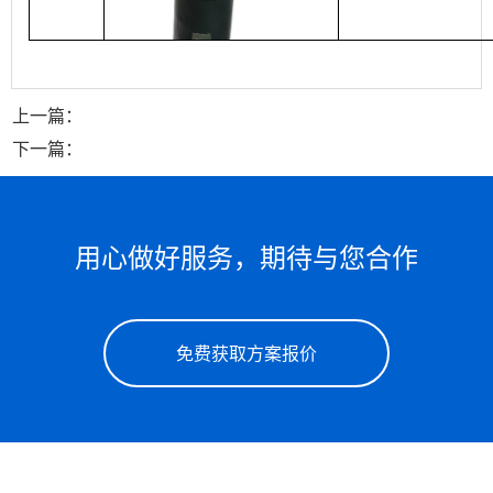
上一篇：
下一篇：
用心做好服务，期待与您合作
免费获取方案报价