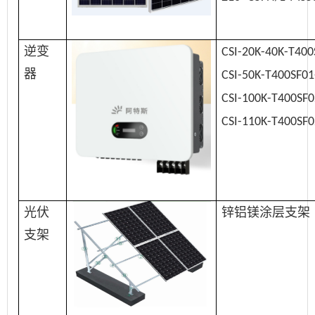
逆变
CSI-20K-
40K-
T400
器
CSI-50K-T400SF0
CSI-100K-T400SF0
CSI-110K-T400SF0
光伏
锌铝镁涂层支架
支架