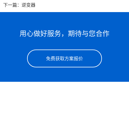
下一篇：逆变器
用心做好服务，期待与您合作
免费获取方案报价