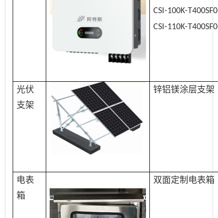
CSI-100K-T400SF0
CSI-110K-T400SF0
光伏
锌铝镁涂层支架
支架
电表
双面定制电表箱
箱