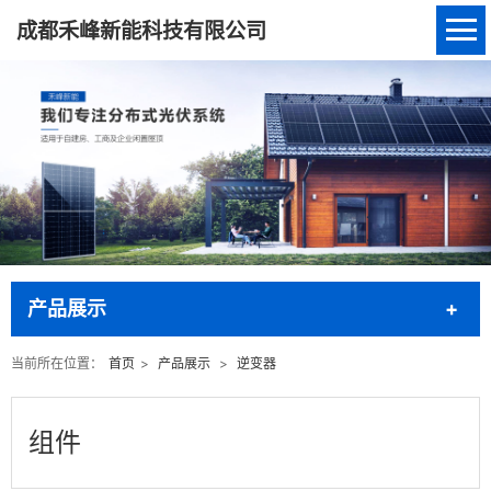
成都禾峰新能科技有限公司
产品展示
当前所在位置：
首页
>
产品展示
>
逆变器
组件